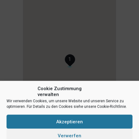
1
Cookie Zustimmung
verwalten
Wir verwenden Cookies, um unsere Website und unseren Service zu
optimieren. Für Details zu den Cookies siehe unsere Cookie-Richtlinie.
Akzeptieren
Verwerfen