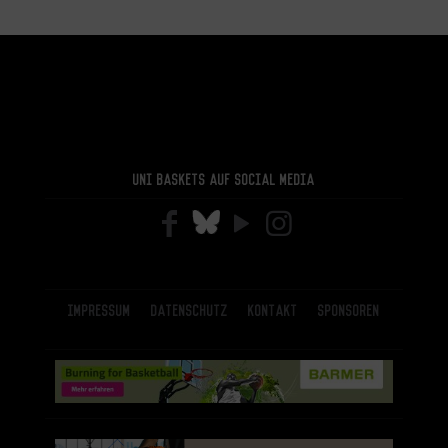
Uni Baskets auf Social Media
Impressum
Datenschutz
Kontakt
Sponsoren