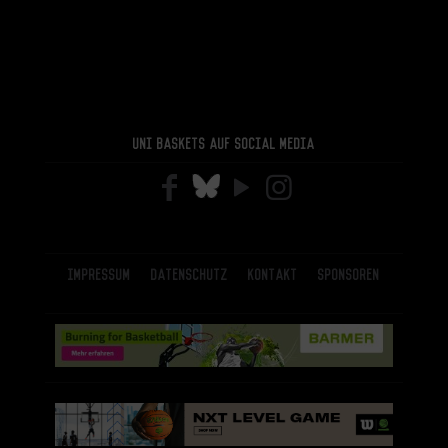
Uni Baskets auf Social Media
Impressum
Datenschutz
Kontakt
Sponsoren