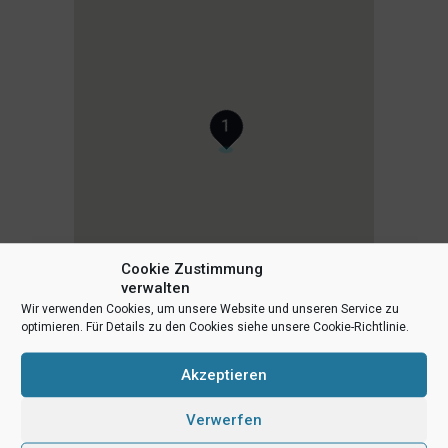
1
Cookie Zustimmung
verwalten
Wir verwenden Cookies, um unsere Website und unseren Service zu
optimieren. Für Details zu den Cookies siehe unsere Cookie-Richtlinie.
Akzeptieren
Verwerfen