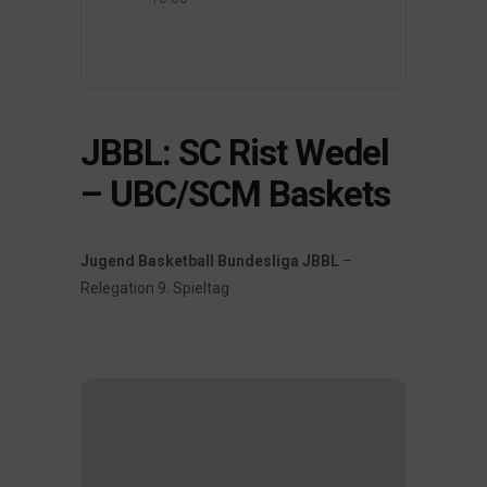
JBBL: SC Rist Wedel
– UBC/SCM Baskets
Jugend Basketball Bundesliga JBBL
–
Relegation 9. Spieltag