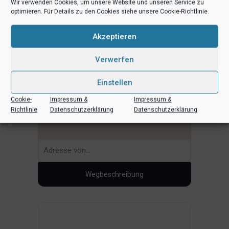
Wir verwenden Cookies, um unsere Website und unseren Service zu
optimieren. Für Details zu den Cookies siehe unsere Cookie-Richtlinie.
Akzeptieren
Verwerfen
Einstellen
Cookie-
Impressum &
Impressum &
Richtlinie
Datenschutzerklärung
Datenschutzerklärung