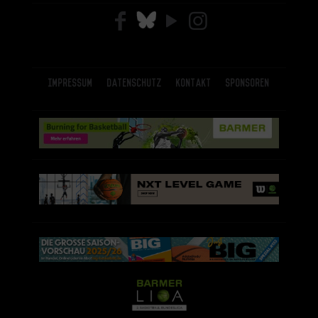
Impressum
Datenschutz
Kontakt
Sponsoren