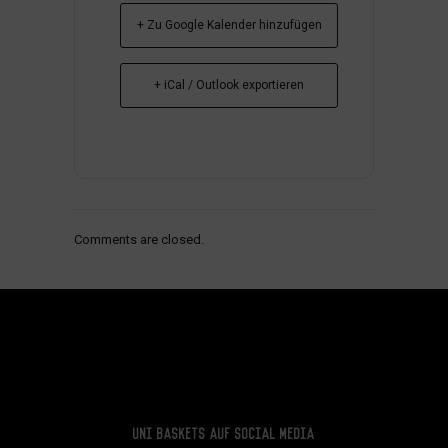
+ Zu Google Kalender hinzufügen
+ iCal / Outlook exportieren
Comments are closed.
Uni Baskets auf Social Media