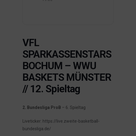
VFL
SPARKASSENSTARS
BOCHUM – WWU
BASKETS MÜNSTER
// 12. Spieltag
2. Bundesliga ProB
– 6. Spieltag
Liveticker:
https://live.zweite-basketball-
bundesliga.de/