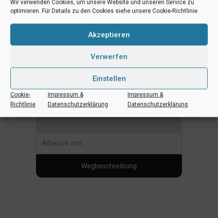
Wir verwenden Cookies, um unsere Website und unseren Service zu
optimieren. Für Details zu den Cookies siehe unsere Cookie-Richtlinie.
Akzeptieren
Verwerfen
Einstellen
Cookie-
Impressum &
Impressum &
Richtlinie
Datenschutzerklärung
Datenschutzerklärung