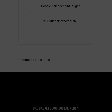
+ Zu Google Kalender hinzufügen
+ iCal / Outlook exportieren
Comments are closed.
Uni Baskets auf Social Media