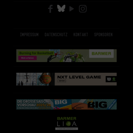
Impressum
Datenschutz
Kontakt
Sponsoren