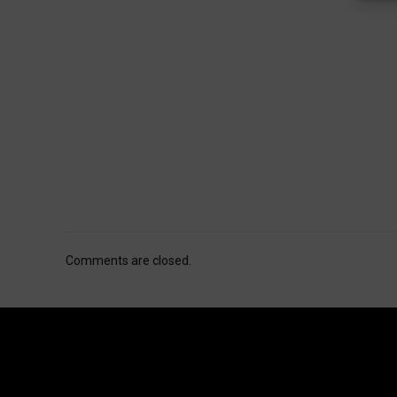
Comments are closed.