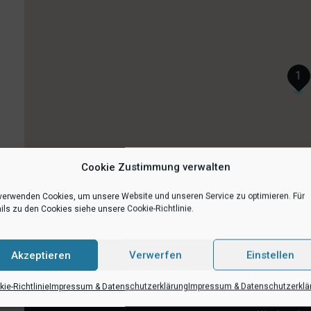
1
Cookie Zustimmung verwalten
verwenden Cookies, um unsere Website und unseren Service zu optimieren. Für
ils zu den Cookies siehe unsere Cookie-Richtlinie.
Akzeptieren
Verwerfen
Einstellen
ie-Richtlinie
Impressum & Datenschutzerklärung
Impressum & Datenschutzerklä