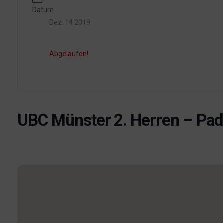
Datum
Dez. 14 2019
Abgelaufen!
UBC Münster 2. Herren – Pad