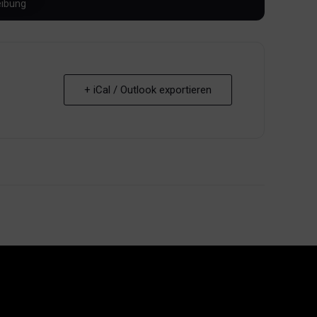
+ iCal / Outlook exportieren