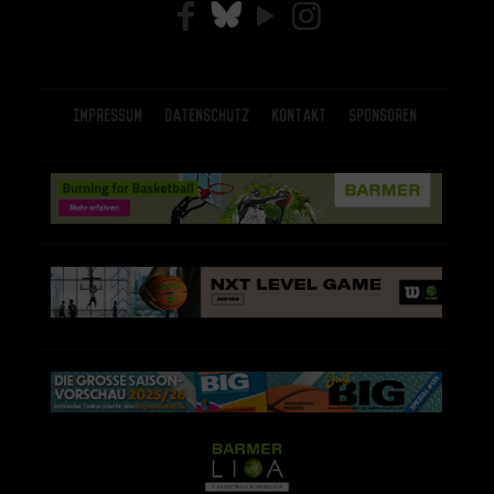
Impressum
Datenschutz
Kontakt
Sponsoren