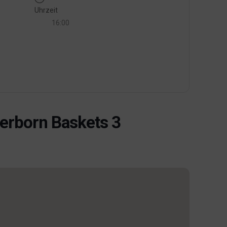
Uhrzeit
16:00
erborn Baskets 3