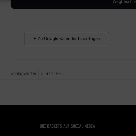
+ Zu Google Kalender hinzufügen
Schlagwörter:
2. HERREN
Uni Baskets auf Social Media