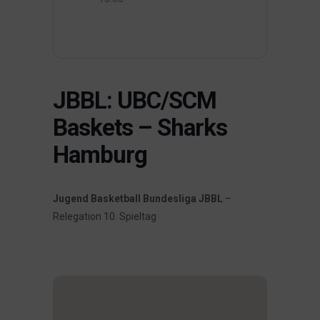
JBBL: UBC/SCM
Baskets – Sharks
Hamburg
Jugend Basketball Bundesliga JBBL
–
Relegation 10. Spieltag