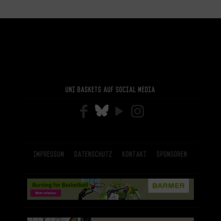
Uni Baskets auf Social Media
Impressum
Datenschutz
Kontakt
Sponsoren