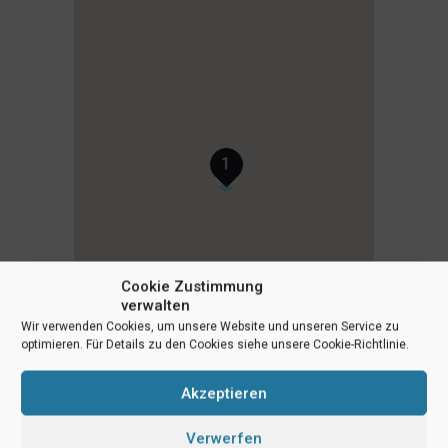
1
Cookie Zustimmung
verwalten
Wir verwenden Cookies, um unsere Website und unseren Service zu
optimieren. Für Details zu den Cookies siehe unsere Cookie-Richtlinie.
Akzeptieren
Verwerfen