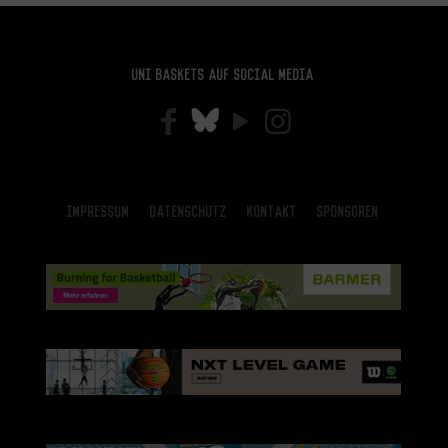
Uni Baskets auf Social Media
Impressum
Datenschutz
Kontakt
Sponsoren