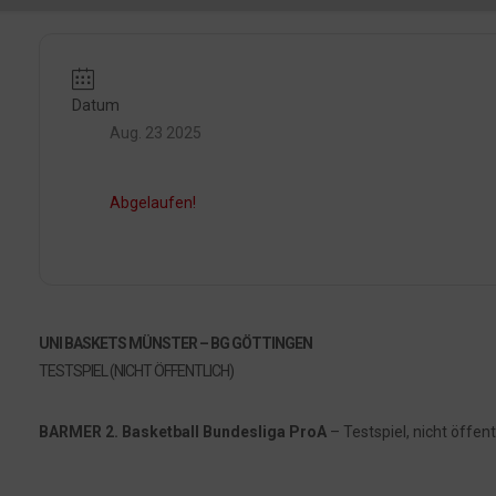
Datum
Aug. 23 2025
Abgelaufen!
UNI BASKETS MÜNSTER – BG GÖTTINGEN
TESTSPIEL (NICHT ÖFFENTLICH)
BARMER 2. Basketball Bundesliga ProA
– Testspiel, nicht öffent