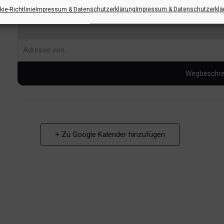
ie-Richtlinie
Impressum & Datenschutzerklärung
Impressum & Datenschutzerklä
+ Zu Google Kalender hinzufügen