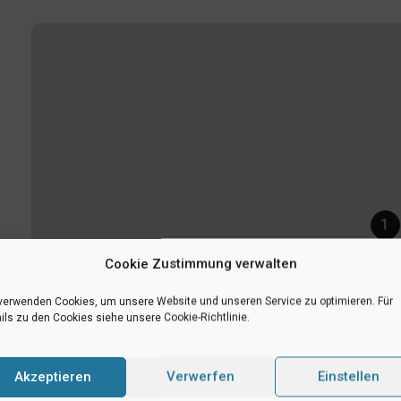
1
Cookie Zustimmung verwalten
verwenden Cookies, um unsere Website und unseren Service zu optimieren. Für
ils zu den Cookies siehe unsere Cookie-Richtlinie.
Akzeptieren
Verwerfen
Einstellen