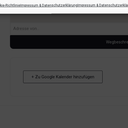
ie-Richtlinie
Impressum & Datenschutzerklärung
Impressum & Datenschutzerklä
+ Zu Google Kalender hinzufügen