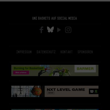
Uni Baskets auf Social Media
Impressum
Datenschutz
Kontakt
Sponsoren