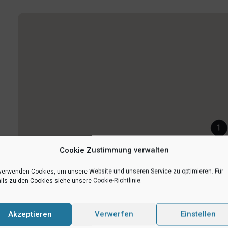
1
Cookie Zustimmung verwalten
verwenden Cookies, um unsere Website und unseren Service zu optimieren. Für
ils zu den Cookies siehe unsere Cookie-Richtlinie.
Akzeptieren
Verwerfen
Einstellen