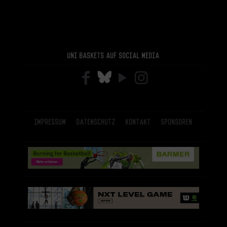
Uni Baskets auf Social Media
Impressum
Datenschutz
Kontakt
Sponsoren