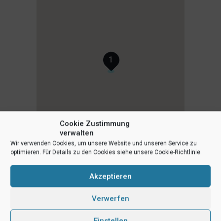
1
Cookie Zustimmung
verwalten
Wir verwenden Cookies, um unsere Website und unseren Service zu
optimieren. Für Details zu den Cookies siehe unsere Cookie-Richtlinie.
Akzeptieren
Verwerfen
Einstellen