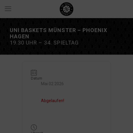
UNI BASKETS MÜNSTER – PHOENIX
HAGEN
19.30 UHR – 34. SPIELTAG
Datum
Mai 02 2026
Abgelaufen!