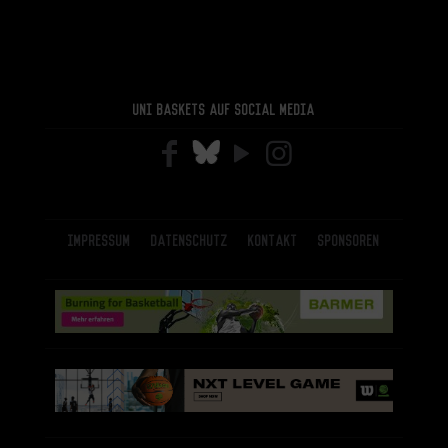
Uni Baskets auf Social Media
Impressum
Datenschutz
Kontakt
Sponsoren