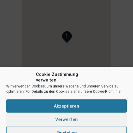
1
Cookie Zustimmung
verwalten
Wir verwenden Cookies, um unsere Website und unseren Service zu
optimieren. Für Details zu den Cookies siehe unsere Cookie-Richtlinie.
Akzeptieren
Verwerfen
Einstellen