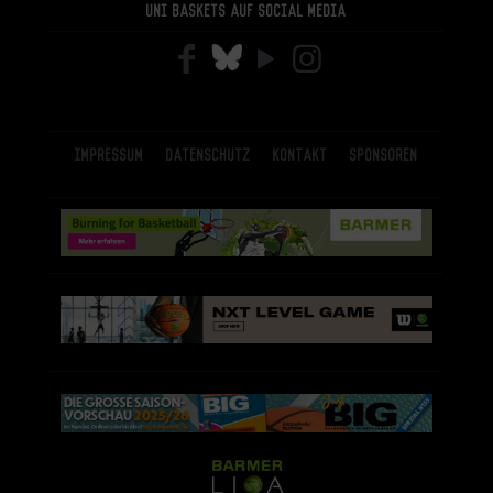
Uni Baskets auf Social Media
Impressum
Datenschutz
Kontakt
Sponsoren