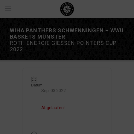
WIHA PANTHERS SCHWENNINGEN – WWU
BASKETS MÜNSTER
ROTH ENERGIE GIESSEN POINTERS CUP
2022
Datum
Sep. 03 2022
Abgelaufen!