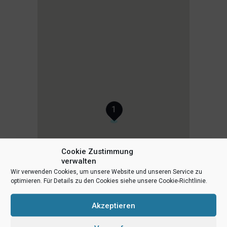
1
Cookie Zustimmung
verwalten
Wir verwenden Cookies, um unsere Website und unseren Service zu
optimieren. Für Details zu den Cookies siehe unsere Cookie-Richtlinie.
Akzeptieren