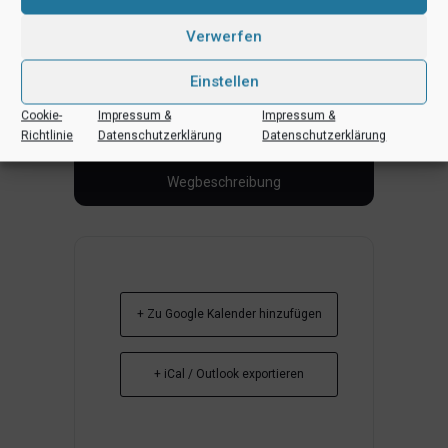
Verwerfen
Einstellen
Cookie-
Impressum &
Impressum &
Richtlinie
Datenschutzerklärung
Datenschutzerklärung
+ Zu Google Kalender hinzufügen
+ iCal / Outlook exportieren