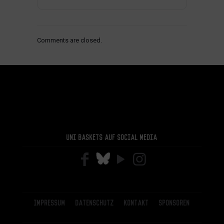
Comments are closed.
Uni Baskets auf Social Media
Impressum
Datenschutz
Kontakt
Sponsoren