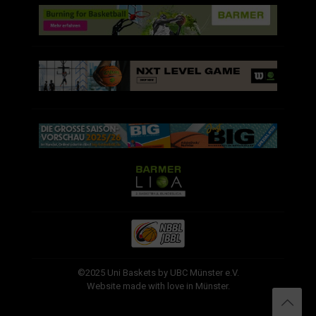
©2025 Uni Baskets by UBC Münster e.V.
Website made with love in Münster.