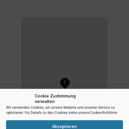
1
Cookie Zustimmung
verwalten
Wir verwenden Cookies, um unsere Website und unseren Service zu
optimieren. Für Details zu den Cookies siehe unsere Cookie-Richtlinie.
Akzeptieren