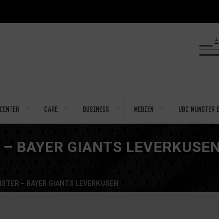
center
Care
Business
Medien
UBC Münster e
– BAYER GIANTS LEVERKUSE
STER – BAYER GIANTS LEVERKUSEN