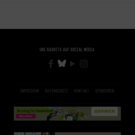
Uni Baskets auf Social Media
Impressum
Datenschutz
Kontakt
Sponsoren