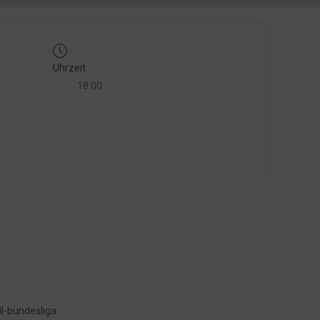
Uhrzeit
18:00
l-bundesliga