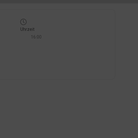
Uhrzeit
16:00