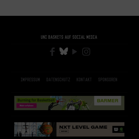
Uni Baskets auf Social Media
Impressum
Datenschutz
Kontakt
Sponsoren