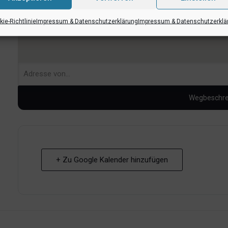
ie-Richtlinie
Impressum & Datenschutzerklärung
Impressum & Datenschutzerklä
+ Zu Google Kalender hinzufügen