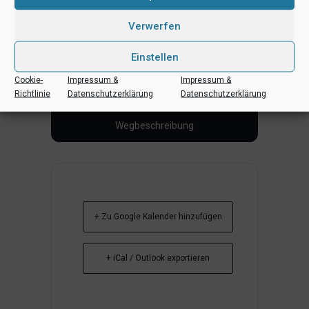
Verwerfen
Einstellen
Cookie-
Impressum &
Impressum &
Richtlinie
Datenschutzerklärung
Datenschutzerklärung
+ Zu Google Kalender hinzufügen
+ iCal / Outlook exportieren