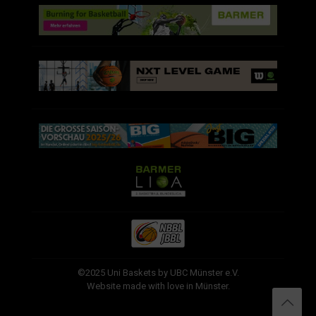
©2025 Uni Baskets by UBC Münster e.V.
Website made with love in Münster.