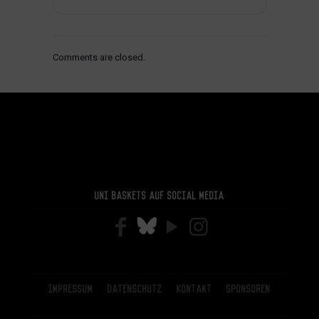
Comments are closed.
Uni Baskets auf Social Media
Impressum
Datenschutz
Kontakt
Sponsoren