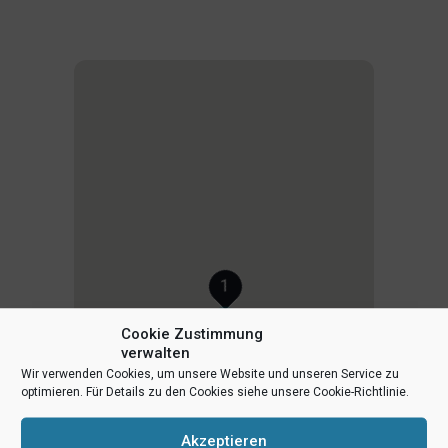
1
Cookie Zustimmung
verwalten
Wir verwenden Cookies, um unsere Website und unseren Service zu
optimieren. Für Details zu den Cookies siehe unsere Cookie-Richtlinie.
Akzeptieren