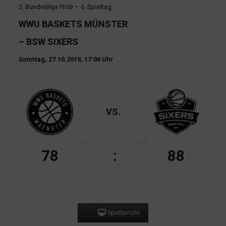
2. Bundesliga ProB – 6. Spieltag
WWU BASKETS MÜNSTER
– BSW SIXERS
Sonntag, 27.10.2019, 17.00 Uhr
VS.
78
:
88
Spielbericht