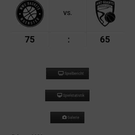
VS.
75
:
65
Spielbericht
Spielstatistik
Galerie