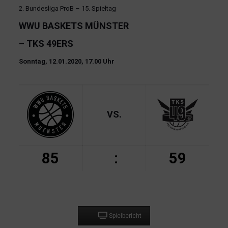
2. Bundesliga ProB – 15. Spieltag
WWU BASKETS MÜNSTER
– TKS 49ERS
Sonntag, 12.01.2020, 17.00 Uhr
VS.
85
:
59
Spielbericht