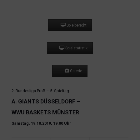
Spielbericht
Spielstatistik
Galerie
2. Bundesliga ProB – 5. Spieltag
A. GIANTS DÜSSELDORF –
WWU BASKETS MÜNSTER
Samstag, 19.10.2019, 19.00 Uhr