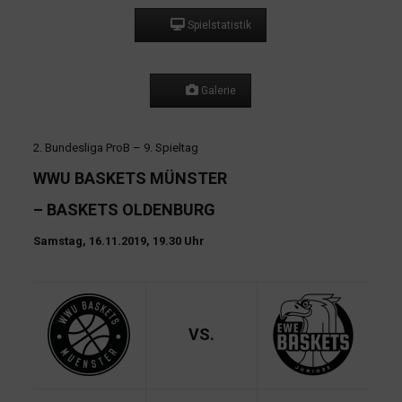
Spielstatistik
Galerie
2. Bundesliga ProB – 9. Spieltag
WWU BASKETS MÜNSTER
– BASKETS OLDENBURG
Samstag, 16.11.2019, 19.30 Uhr
VS.