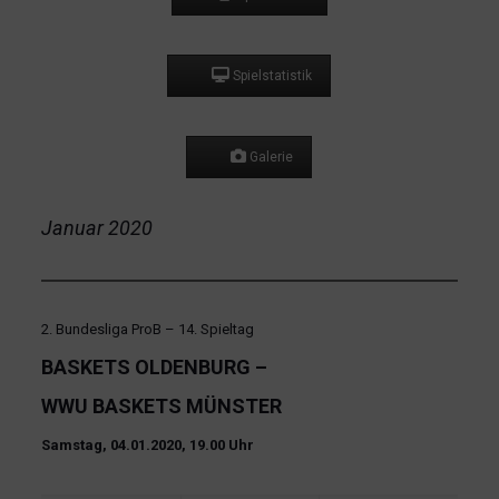
Spielstatistik
Galerie
Januar 2020
2. Bundesliga ProB – 14. Spieltag
BASKETS OLDENBURG –
WWU BASKETS MÜNSTER
Samstag, 04.01.2020, 19.00 Uhr