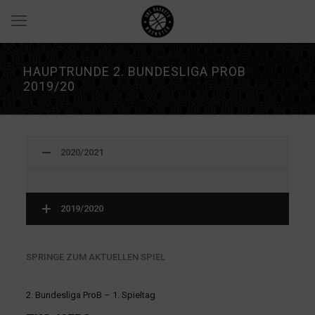
HAUPTRUNDE 2. BUNDESLIGA PROB
2019/20
2020/2021
2019/2020
SPRINGE ZUM AKTUELLEN SPIEL
2. Bundesliga ProB – 1. Spieltag