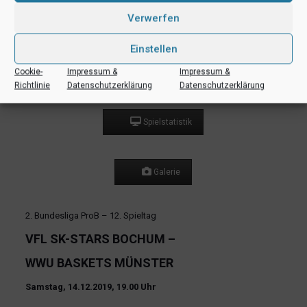
Verwerfen
Einstellen
Cookie-
Impressum &
Impressum &
Spielbericht
Richtlinie
Datenschutzerklärung
Datenschutzerklärung
Spielstatistik
Galerie
2. Bundesliga ProB – 12. Spieltag
VFL SK-STARS BOCHUM –
WWU BASKETS MÜNSTER
Samstag, 14.12.2019, 19.00 Uhr