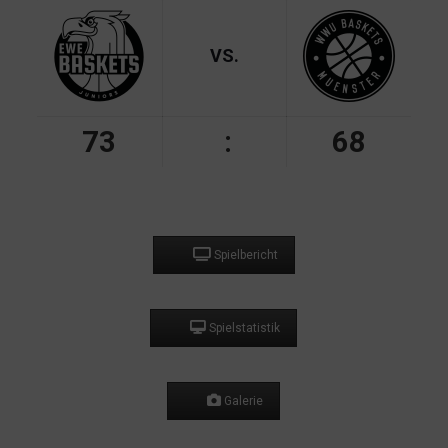
VS.
73
:
68
Spielbericht
Spielstatistik
Galerie