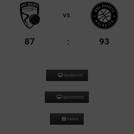
VS.
87
:
93
Spielbericht
Spielstatistik
Galerie