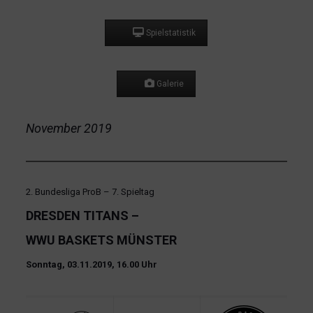
Spielstatistik
Galerie
November 2019
2. Bundesliga ProB – 7. Spieltag
DRESDEN TITANS –
WWU BASKETS MÜNSTER
Sonntag, 03.11.2019, 16.00 Uhr