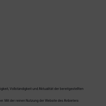
keit, Vollständigkeit und Aktualität der bereitgestellten
r. Mit der reinen Nutzung der Website des Anbieters