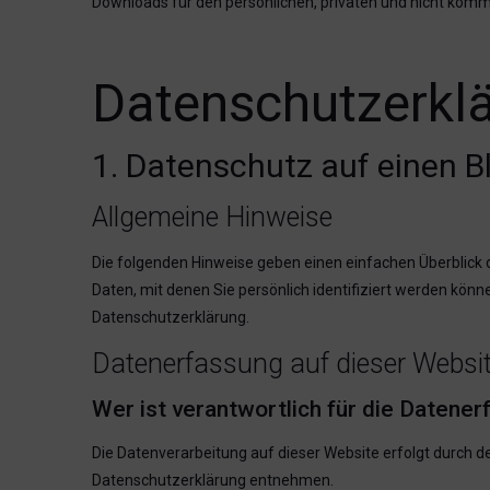
Downloads für den persönlichen, privaten und nicht kommerz
Datenschutz­erkl
1. Datenschutz auf einen Bl
Allgemeine Hinweise
Die folgenden Hinweise geben einen einfachen Überblick
Daten, mit denen Sie persönlich identifiziert werden k
Datenschutzerklärung.
Datenerfassung auf dieser Websi
Wer ist verantwortlich für die Datene
Die Datenverarbeitung auf dieser Website erfolgt durch d
Datenschutzerklärung entnehmen.