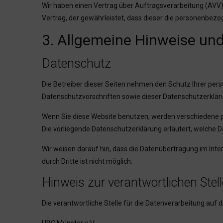
Wir haben einen Vertrag über Auftragsverarbeitung (AVV)
Vertrag, der gewährleistet, dass dieser die personenbe
3. Allgemeine Hinweise und
Datenschutz
Die Betreiber dieser Seiten nehmen den Schutz Ihrer per
Datenschutzvorschriften sowie dieser Datenschutzerklär
Wenn Sie diese Website benutzen, werden verschiedene p
Die vorliegende Datenschutzerklärung erläutert, welche D
Wir weisen darauf hin, dass die Datenübertragung im Inter
durch Dritte ist nicht möglich.
Hinweis zur verantwortlichen Stell
Die verantwortliche Stelle für die Datenverarbeitung auf d