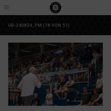
UB-240824_PM (18 VON 51)