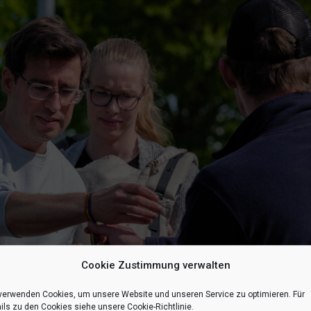
Cookie Zustimmung verwalten
verwenden Cookies, um unsere Website und unseren Service zu optimieren. Für
ils zu den Cookies siehe unsere Cookie-Richtlinie.