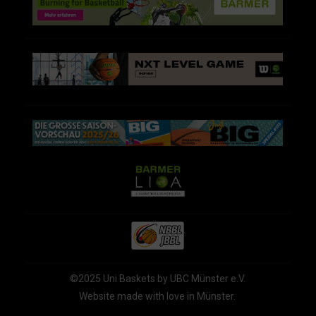
©2025 Uni Baskets by UBC Münster e.V.
Website made with love in Münster.