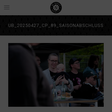
UB_20250427_CP_89_SAISONABSCHLUSS