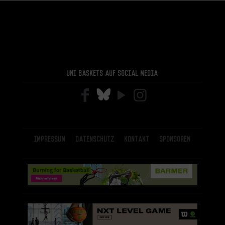
Uni Baskets auf Social Media
Impressum
Datenschutz
Kontakt
Sponsoren