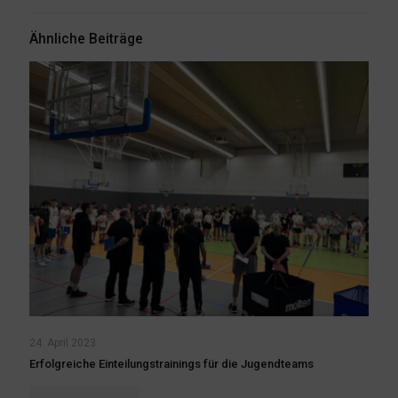
Ähnliche Beiträge
24. April 2023
Erfolgreiche Einteilungstrainings für die Jugendteams