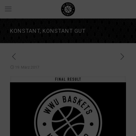
KONSTANT, KONSTANT GUT
19. März 2017