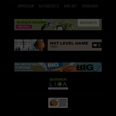
Impressum
Datenschutz
Kontakt
Sponsoren