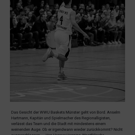
Das Gesicht der WWU Baskets Münster geht von Bord. Anselm
Hartmann, Kapitän und Spielmacher des Regionalligisten,
verlässt das Team und die Stadt mit mindestens einem
weinenden Auge. Ob er irgendwann wieder zurückkommt? Nicht