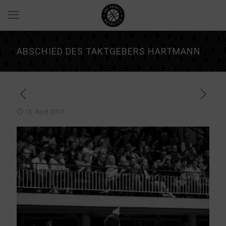
ABSCHIED DES TAKTGEBERS HARTMANN
13. April 2017