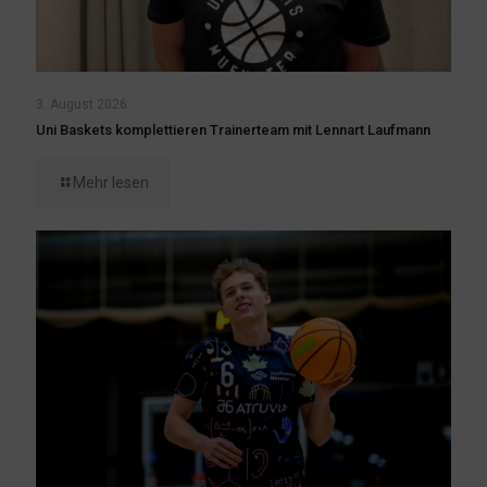
3. August 2026
Uni Baskets komplettieren Trainerteam mit Lennart Laufmann
Mehr lesen