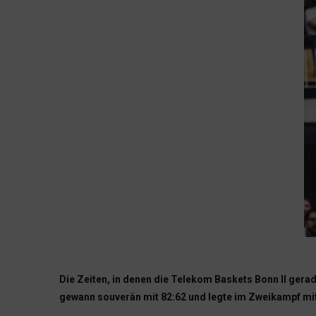
Die Zeiten, in denen die Telekom Baskets Bonn II gerad
gewann souverän mit 82:62 und legte im Zweikampf mi