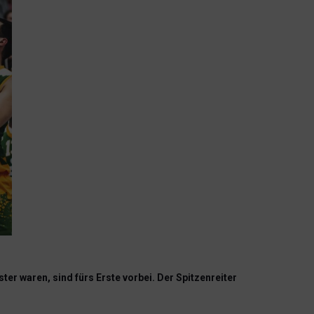
er waren, sind fürs Erste vorbei. Der Spitzenreiter