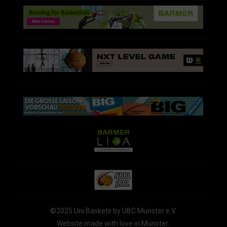
©2025 Uni Baskets by UBC Münster e.V.
Website made with love in Münster.