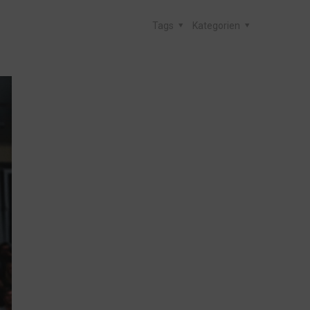
Tags
Kategorien