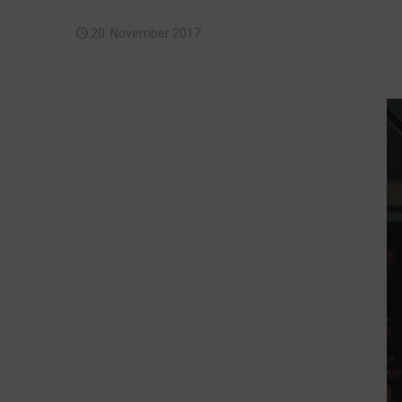
20. November 2017