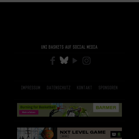
Uni Baskets auf Social Media
Impressum
Datenschutz
Kontakt
Sponsoren