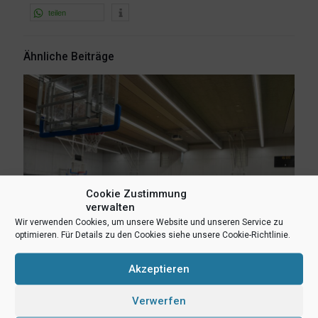
teilen
Ähnliche Beiträge
Cookie Zustimmung
verwalten
Wir verwenden Cookies, um unsere Website und unseren Service zu
optimieren. Für Details zu den Cookies siehe unsere Cookie-Richtlinie.
Akzeptieren
Verwerfen
24. April 2023
Erfolgreiche Einteilungstrainings für die Jugendteams