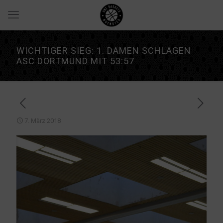
WICHTIGER SIEG: 1. DAMEN SCHLAGEN
ASC DORTMUND MIT 53:57
7. März 2018