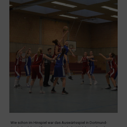
Wie schon im Hinspiel war das Auswärtsspiel in Dortmund-