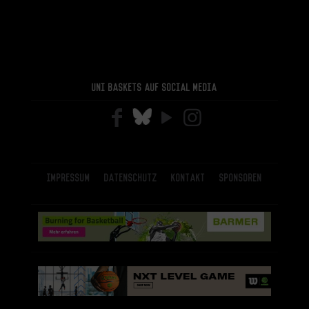
Uni Baskets auf Social Media
Impressum
Datenschutz
Kontakt
Sponsoren