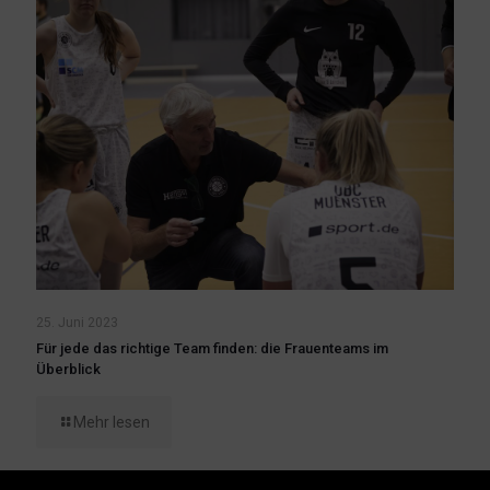
25. Juni 2023
Für jede das richtige Team finden: die Frauenteams im
Überblick
Mehr lesen