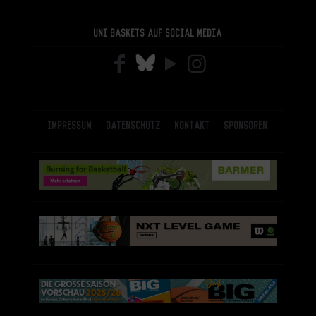
Uni Baskets auf Social Media
Impressum
Datenschutz
Kontakt
Sponsoren