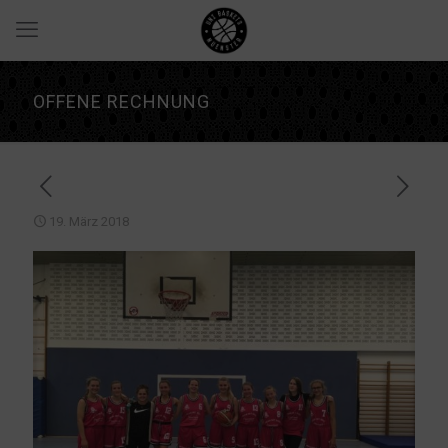
OFFENE RECHNUNG
19. März 2018