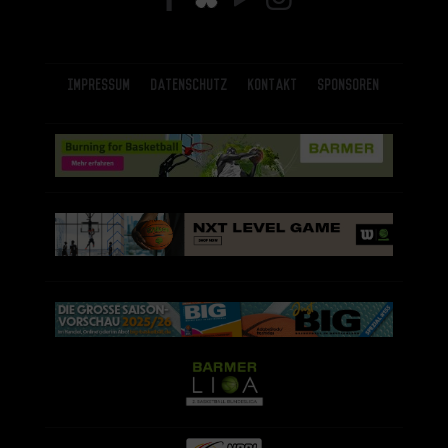
Impressum
Datenschutz
Kontakt
Sponsoren