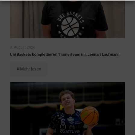
3. August 2026
Uni Baskets komplettieren Trainerteam mit Lennart Laufmann
Mehr lesen