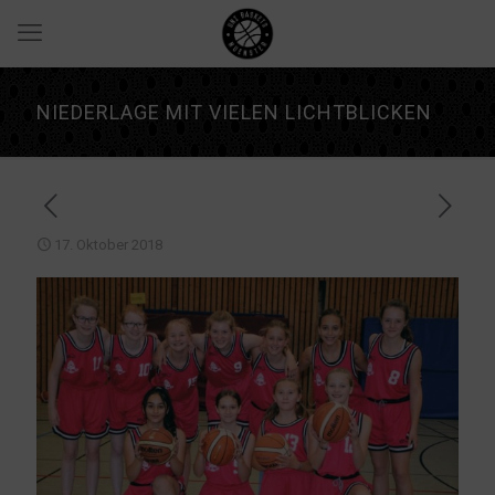
NIEDERLAGE MIT VIELEN LICHTBLICKEN
17. Oktober 2018