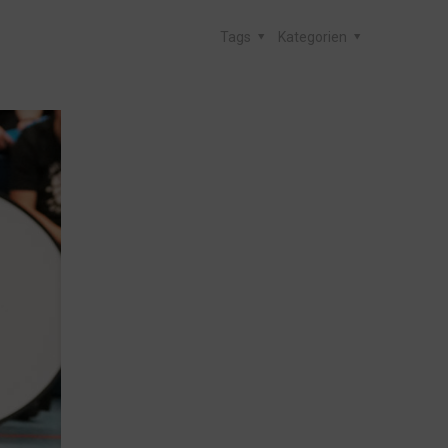
Tags
Kategorien