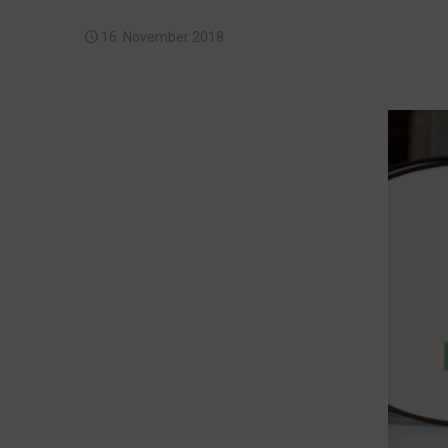
16. November 2018