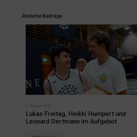
Ähnliche Beiträge
6. August 2026
Lukas Freitag, Heikki Humpert und
Leonard Dertmann im Aufgebot