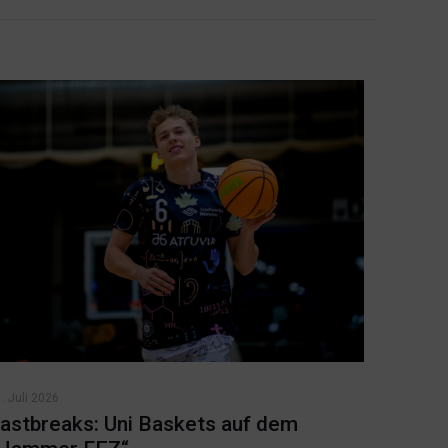
. Juli 2026
astbreaks: Uni Baskets auf dem