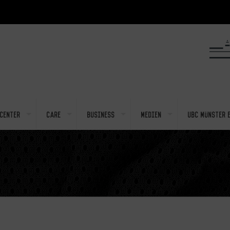
center
Care
Business
Medien
UBC Münster e