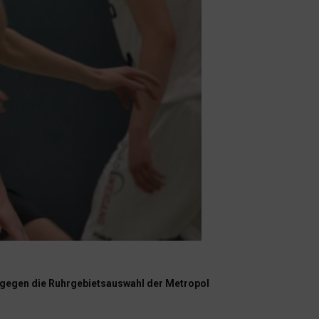
 gegen die Ruhrgebietsauswahl der Metropol