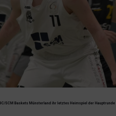
BC/SCM Baskets Münsterland ihr letztes Heimspiel der Hauptrunde