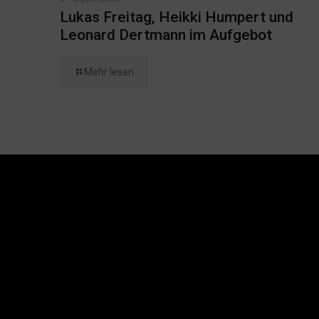
Lukas Freitag, Heikki Humpert und
Leonard Dertmann im Aufgebot
Mehr lesen