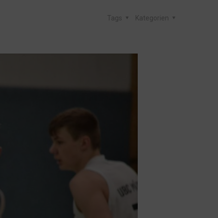
Tags
Kategorien