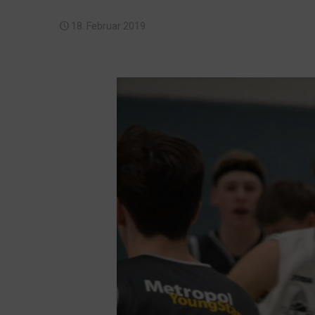
18. Februar 2019