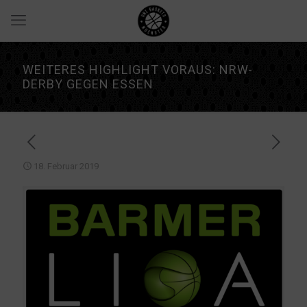
WEITERES HIGHLIGHT VORAUS: NRW-
DERBY GEGEN ESSEN
18. Februar 2019