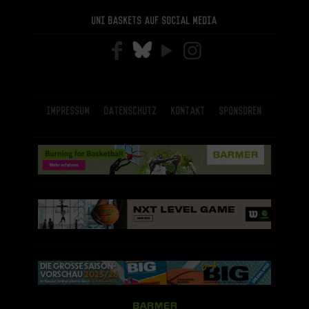
Uni Baskets auf Social Media
Impressum
Datenschutz
Kontakt
Sponsoren