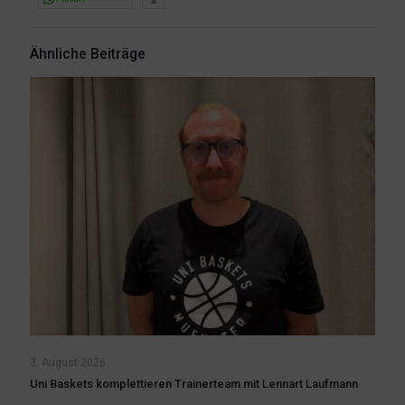
Ähnliche Beiträge
3. August 2026
Uni Baskets komplettieren Trainerteam mit Lennart Laufmann