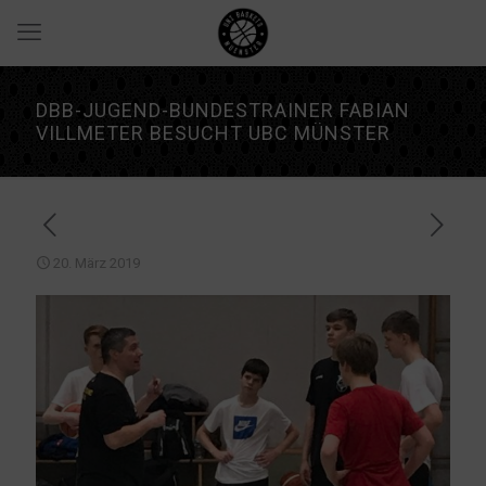
DBB-JUGEND-BUNDESTRAINER FABIAN
VILLMETER BESUCHT UBC MÜNSTER
20. März 2019