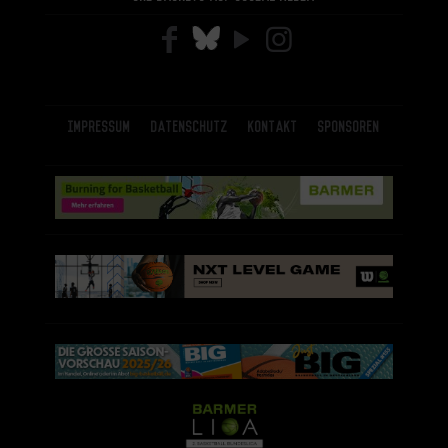
Impressum
Datenschutz
Kontakt
Sponsoren