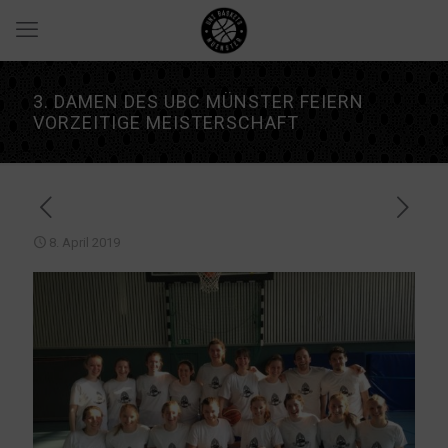
3. DAMEN DES UBC MÜNSTER FEIERN
VORZEITIGE MEISTERSCHAFT
8. April 2019