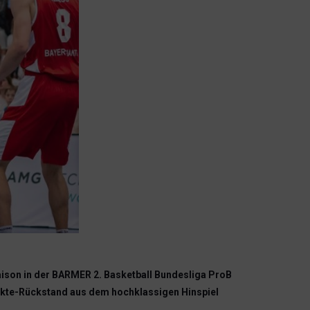
aison in der BARMER 2. Basketball Bundesliga ProB
unkte-Rückstand aus dem hochklassigen Hinspiel