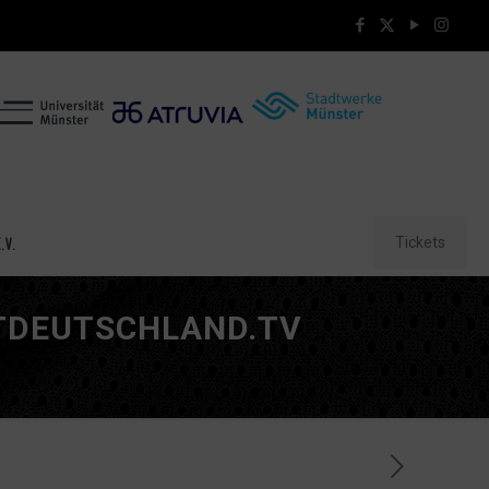
Tickets
.V.
RTDEUTSCHLAND.TV