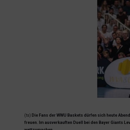
(ts)
Die Fans der WWU Baskets dürfen sich heute Abend
freuen. Im ausverkauften Duell bei den Bayer Giants 
wettzumachen.