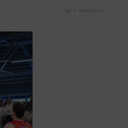
Tags
Kategorien