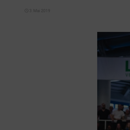
3. Mai 2019