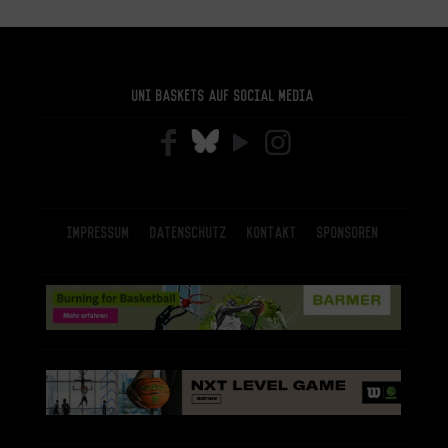
Uni Baskets auf Social Media
Impressum
Datenschutz
Kontakt
Sponsoren