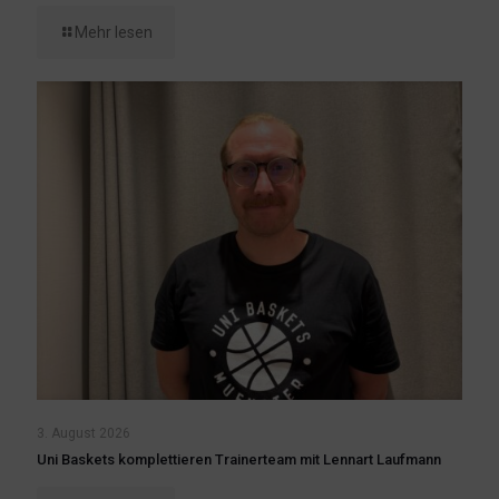
Mehr lesen
3. August 2026
Uni Baskets komplettieren Trainerteam mit Lennart Laufmann