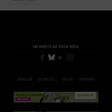
Uni Baskets auf Social Media
Impressum
Datenschutz
Kontakt
Sponsoren