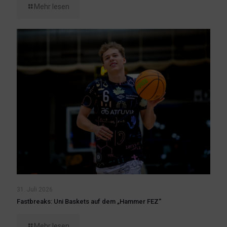
Mehr lesen
31. Juli 2026
Fastbreaks: Uni Baskets auf dem „Hammer FEZ“
Mehr lesen