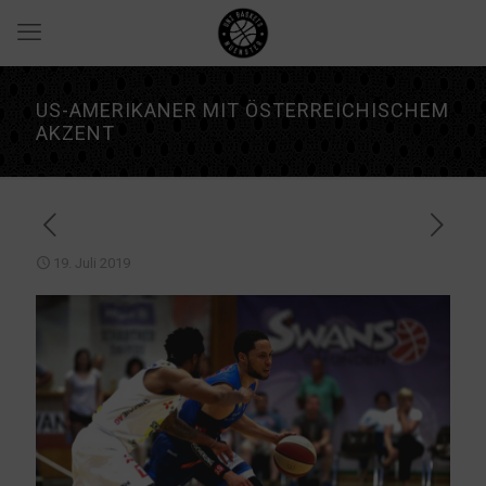
US-AMERIKANER MIT ÖSTERREICHISCHEM
AKZENT
19. Juli 2019