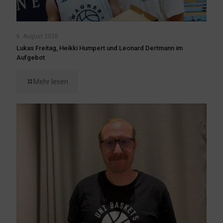
6. August 2026
Lukas Freitag, Heikki Humpert und Leonard Dertmann im
Aufgebot
Mehr lesen