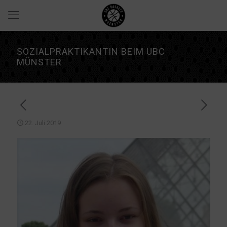
SOZIALPRAKTIKANTIN BEIM UBC
MÜNSTER
22. Juli 2019