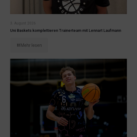
3. August 2026
Uni Baskets komplettieren Trainerteam mit Lennart Laufmann
Mehr lesen