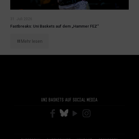
31. Juli 2026
Fastbreaks: Uni Baskets auf dem „Hammer FEZ“
Mehr lesen
Uni Baskets auf Social Media