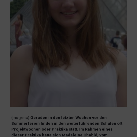
(mog/mc)
Geraden in den letzten Wochen vor den
Sommerferien finden in den weiterführenden Schulen oft
Projektwochen oder Praktika statt. Im Rahmen eines
dieser Praktika hatte sich Madeleine Chablé, vom