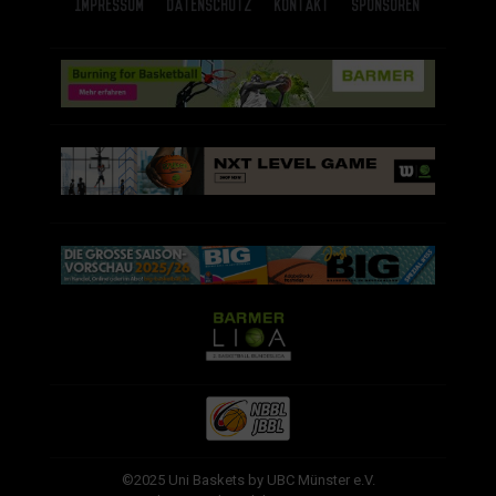
Impressum
Datenschutz
Kontakt
Sponsoren
©2025 Uni Baskets by UBC Münster e.V.