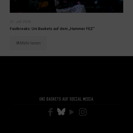
31. Juli 2026
Fastbreaks: Uni Baskets auf dem „Hammer FEZ“
Mehr lesen
Uni Baskets auf Social Media