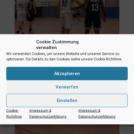
Cookie Zustimmung
verwalten
Wir verwenden Cookies, um unsere Website und unseren Service zu
optimieren. Für Details zu den Cookies siehe unsere Cookie-Richtlinie.
Akzeptieren
Verwerfen
Einstellen
Cookie-
Impressum &
Impressum &
Richtlinie
Datenschutzerklärung
Datenschutzerklärung