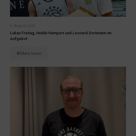
6. August 2026
Lukas Freitag, Heikki Humpert und Leonard Dertmann im
Aufgebot
Mehr lesen