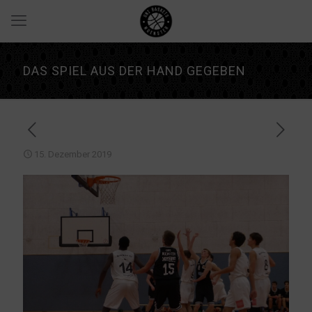
DAS SPIEL AUS DER HAND GEGEBEN
15. Dezember 2019