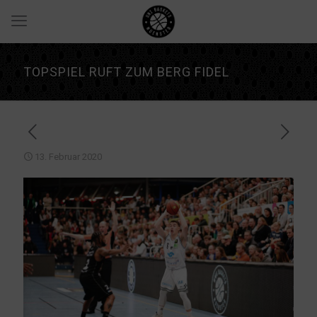
TOPSPIEL RUFT ZUM BERG FIDEL
13. Februar 2020