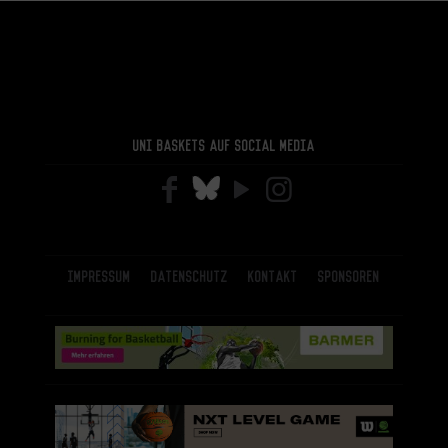
Uni Baskets auf Social Media
Impressum
Datenschutz
Kontakt
Sponsoren