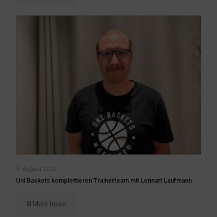
3. August 2026
Uni Baskets komplettieren Trainerteam mit Lennart Laufmann
Mehr lesen