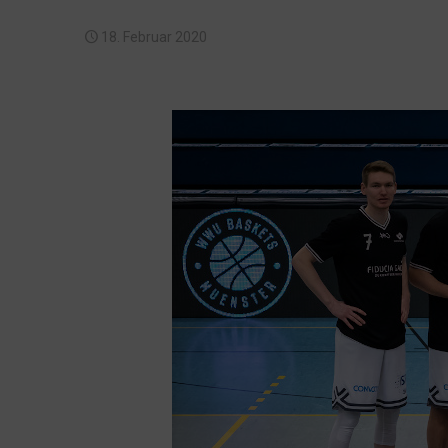
18. Februar 2020