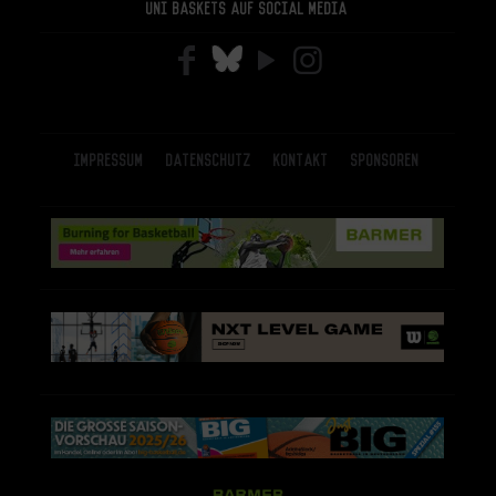
Uni Baskets auf Social Media
Impressum
Datenschutz
Kontakt
Sponsoren