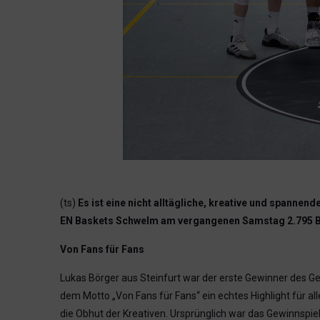
(ts)
Es ist eine nicht alltägliche, kreative und spann
EN Baskets Schwelm am vergangenen Samstag 2.795 Baske
Von Fans für Fans
Lukas Börger aus Steinfurt war der erste Gewinner des Ge
dem Motto „Von Fans für Fans“ ein echtes Highlight für al
die Obhut der Kreativen. Ursprünglich war das Gewinnspie