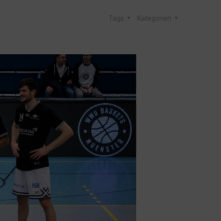
Tags
Kategorien