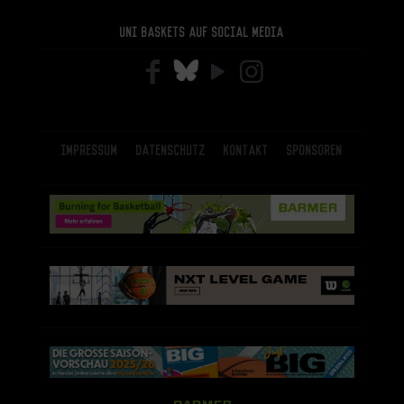
Uni Baskets auf Social Media
Impressum
Datenschutz
Kontakt
Sponsoren