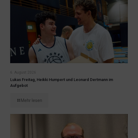
6. August 2026
Lukas Freitag, Heikki Humpert und Leonard Dertmann im
Aufgebot
Mehr lesen