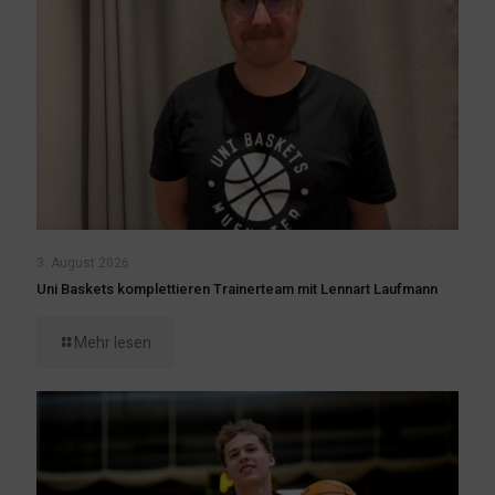
3. August 2026
Uni Baskets komplettieren Trainerteam mit Lennart Laufmann
Mehr lesen