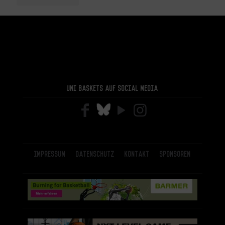
Uni Baskets auf Social Media
Impressum
Datenschutz
Kontakt
Sponsoren