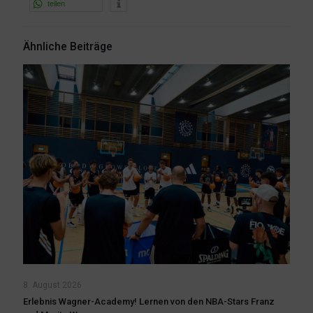
teilen
Ähnliche Beiträge
8. August 2026
Erlebnis Wagner-Academy! Lernen von den NBA-Stars Franz