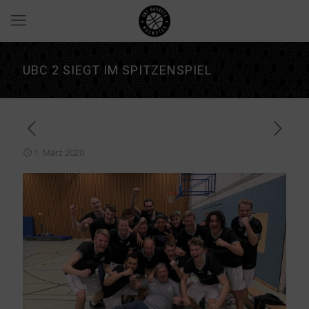
UBC 2 SIEGT IM SPITZENSPIEL
1. März 2020