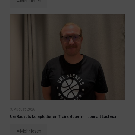
Mehr lesen
3. August 2026
Uni Baskets komplettieren Trainerteam mit Lennart Laufmann
Mehr lesen