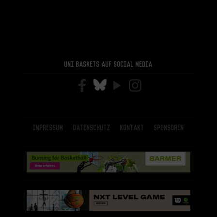
Uni Baskets auf Social Media
Impressum
Datenschutz
Kontakt
Sponsoren