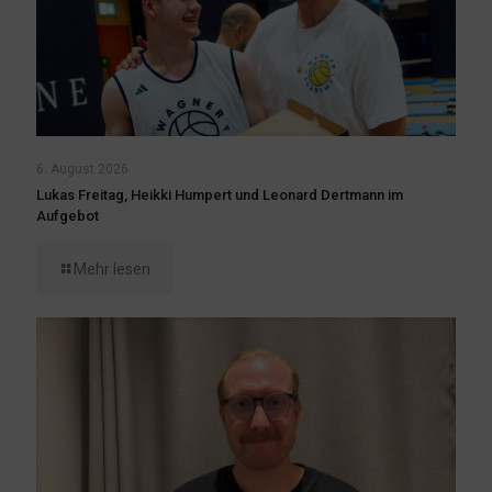
6. August 2026
Lukas Freitag, Heikki Humpert und Leonard Dertmann im
Aufgebot
Mehr lesen