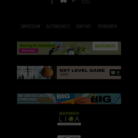
Impressum
Datenschutz
Kontakt
Sponsoren