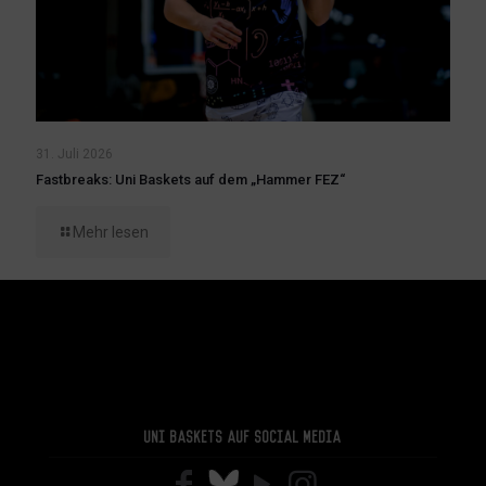
31. Juli 2026
Fastbreaks: Uni Baskets auf dem „Hammer FEZ“
Mehr lesen
Uni Baskets auf Social Media