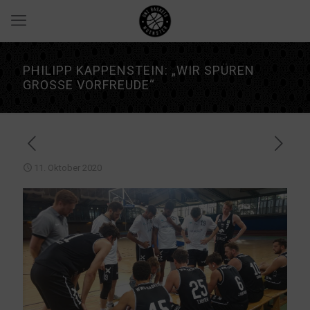
PHILIPP KAPPENSTEIN: „WIR SPÜREN
GROSSE VORFREUDE“
11. Oktober 2020