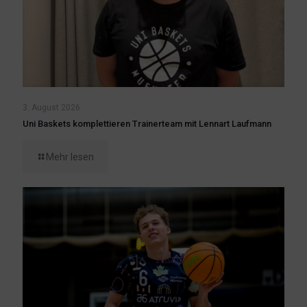
3. August 2026
Uni Baskets komplettieren Trainerteam mit Lennart Laufmann
Mehr lesen