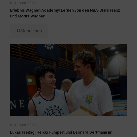
8. August 2026
Erlebnis Wagner-Academy! Lernen von den NBA-Stars Franz
und Moritz Wagner
Mehr lesen
6. August 2026
Lukas Freitag, Heikki Humpert und Leonard Dertmann im