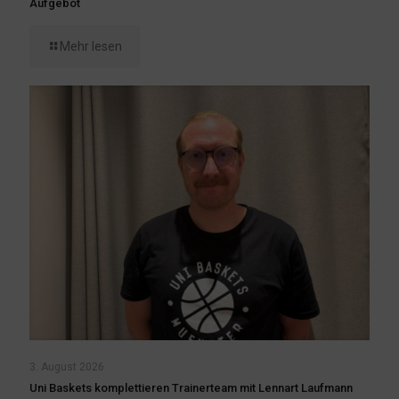
Aufgebot
Mehr lesen
3. August 2026
Uni Baskets komplettieren Trainerteam mit Lennart Laufmann