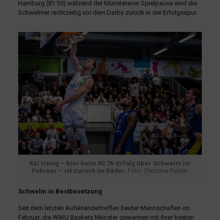
Hamburg (81:59) während der Münsteraner Spielpause sind die
Schwelmer rechtzeitig vor dem Derby zurück in der Erfolgsspur.
Kai Hänig – hier beim 90:76-Erfolg über Schwelm im
Februar – ist zurück im Kader.
Foto: Christina Pohler
Schwelm in Bestbesetzung
Seit dem letzten Aufeinandertreffen beider Mannschaften im
Februar, die WWU Baskets Münster gewannen mit ihrer besten