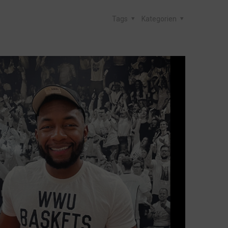
Tags
Kategorien