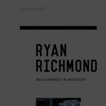
6. August 2021