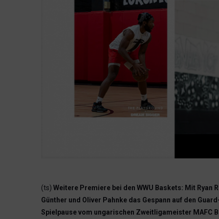
(ts)
Weitere Premiere bei den WWU Baskets: Mit Ryan 
Günther und Oliver Pahnke das Gespann auf den Guard-
Spielpause vom ungarischen Zweitligameister MAFC Bud