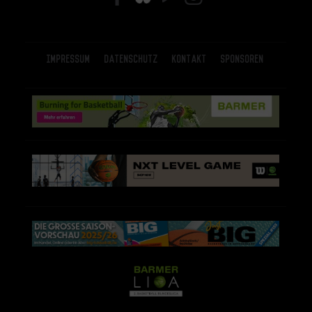
Impressum
Datenschutz
Kontakt
Sponsoren