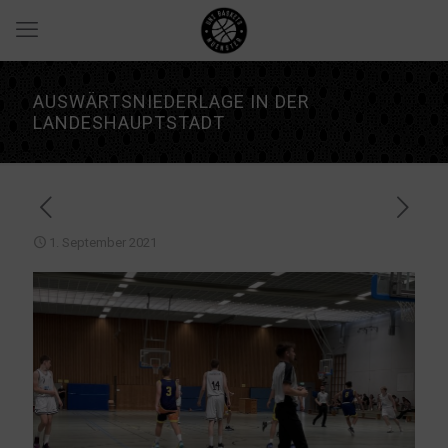
AUSWÄRTSNIEDERLAGE IN DER
LANDESHAUPTSTADT
1. September 2021