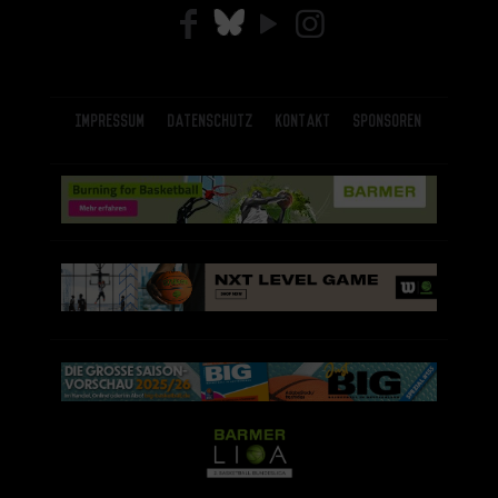
Impressum
Datenschutz
Kontakt
Sponsoren