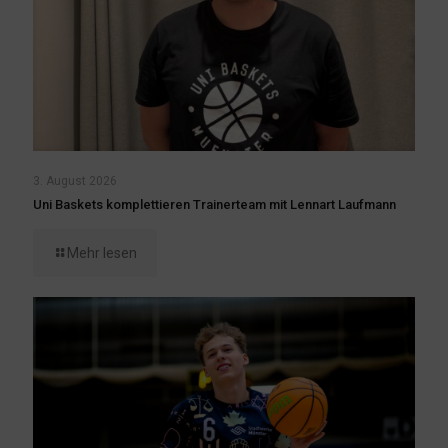
3. August 2026
Uni Baskets komplettieren Trainerteam mit Lennart Laufmann
Mehr lesen