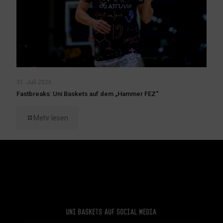
31. Juli 2026
Fastbreaks: Uni Baskets auf dem „Hammer FEZ“
Mehr lesen
Uni Baskets auf Social Media