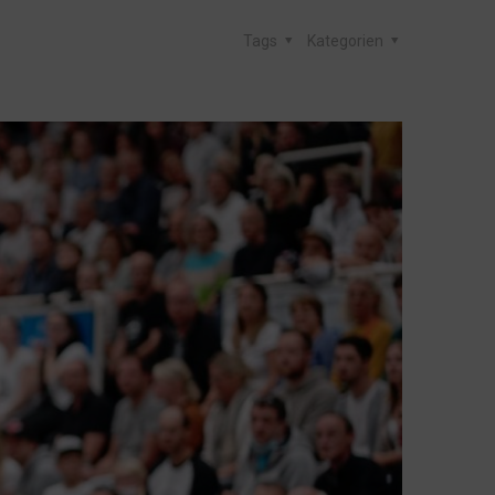
Tags
Kategorien