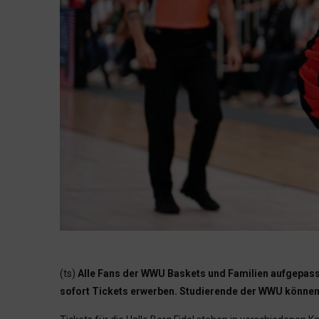
(ts)
Alle Fans der WWU Baskets und Familien aufgepasst
sofort Tickets erwerben. Studierende der WWU können