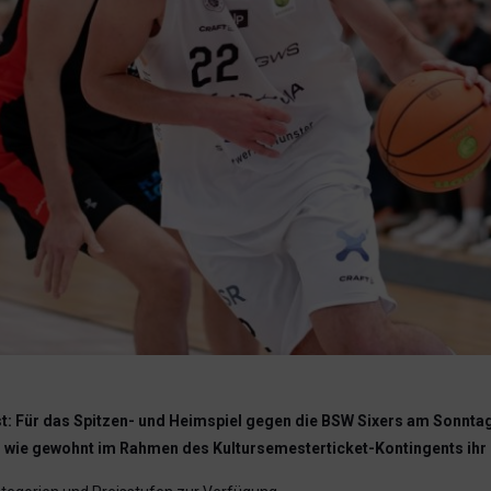
: Für das Spitzen- und Heimspiel gegen die BSW Sixers am Sonntag,
 wie gewohnt im Rahmen des Kultursemesterticket-Kontingents ihr 