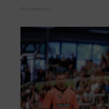
19. Oktober 2021