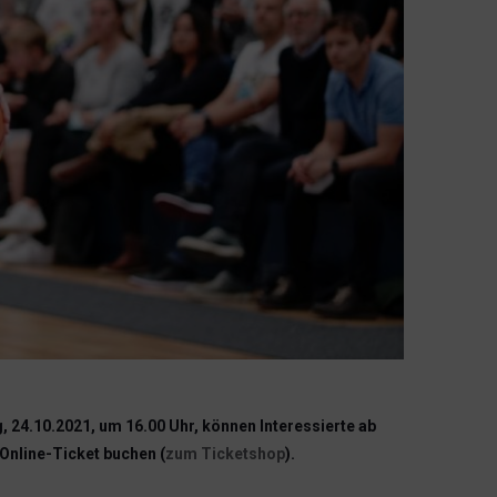
 24.10.2021, um 16.00 Uhr, können Interessierte ab
Online-Ticket buchen (
zum Ticketshop
).