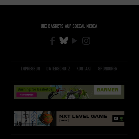
Uni Baskets auf Social Media
Impressum
Datenschutz
Kontakt
Sponsoren