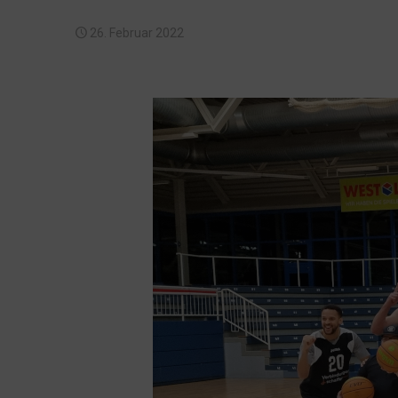
26. Februar 2022