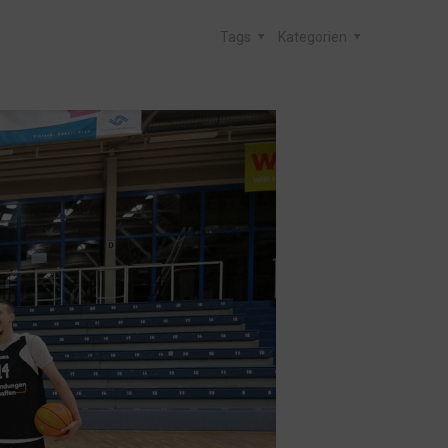
Tags
Kategorien