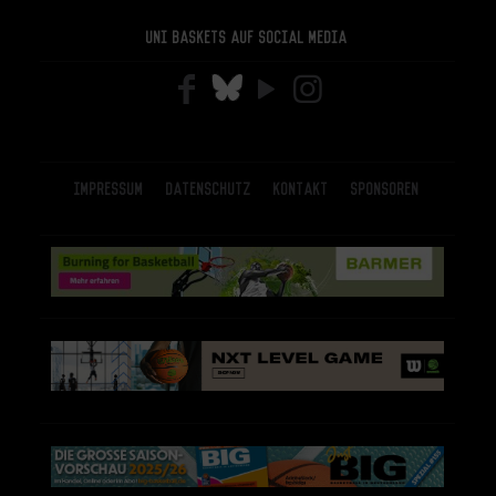
Uni Baskets auf Social Media
Impressum
Datenschutz
Kontakt
Sponsoren