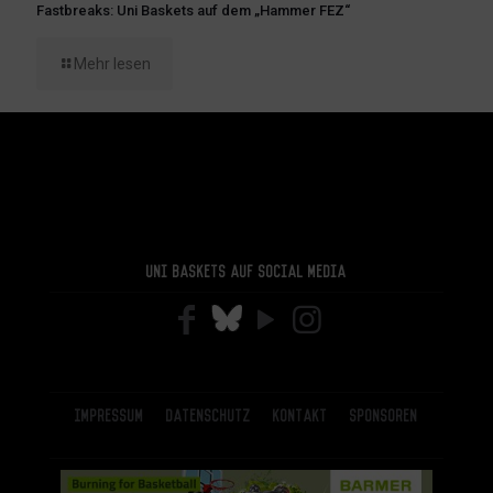
Fastbreaks: Uni Baskets auf dem „Hammer FEZ“
Mehr lesen
Uni Baskets auf Social Media
Impressum
Datenschutz
Kontakt
Sponsoren